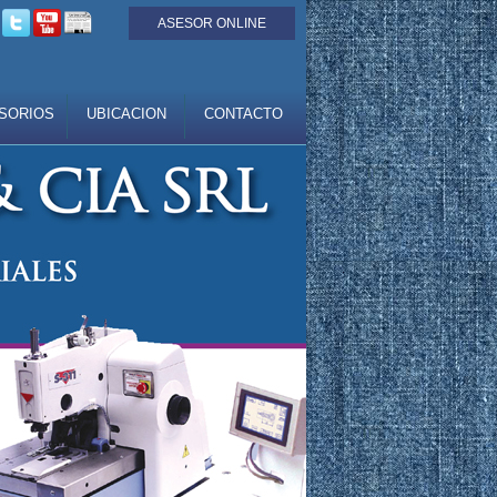
ASESOR ONLINE
SORIOS
UBICACION
CONTACTO