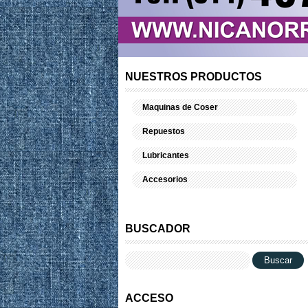
NUESTROS PRODUCTOS
Maquinas de Coser
Repuestos
Lubricantes
Accesorios
BUSCADOR
ACCESO