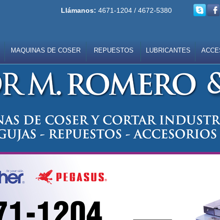
Llámanos:
4671-1204 / 4672-5380
MAQUINAS DE COSER
REPUESTOS
LUBRICANTES
ACCE