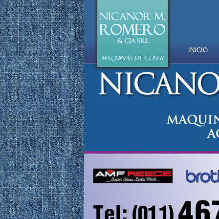
INICIO